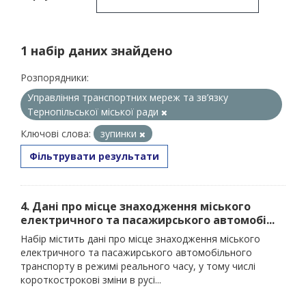
1 набір даних знайдено
Розпорядники:
Управління транспортних мереж та зв’язку
Тернопільської міської ради
Ключові слова:
зупинки
Фільтрувати результати
4. Дані про місце знаходження міського
електричного та пасажирського автомобі...
Набір містить дані про місце знаходження міського
електричного та пасажирського автомобільного
транспорту в режимі реального часу, у тому числі
короткострокові зміни в русі...