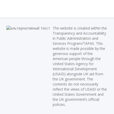
The website is created within the
Transparency and Accountability
in Public Administration and
Services Program/TAPAS. This
website is made possible by the
generous support of the
American people through the
United States Agency for
International Development
(USAID) alongside UK aid from
the UK government. The
contents do not necessarily
reflect the views of USAID or the
United States Government and
the UK government’s official
policies.