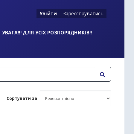
Увійти
Зареєструватись
УВАГА!!! ДЛЯ УСІХ РОЗПОРЯДНИКІВ!!
Сортувати за