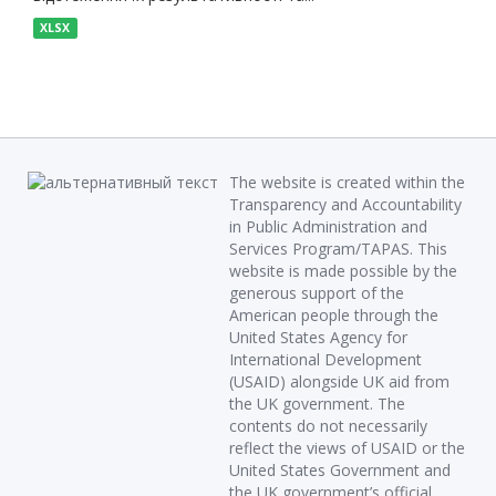
XLSX
The website is created within the
Transparency and Accountability
in Public Administration and
Services Program/TAPAS. This
website is made possible by the
generous support of the
American people through the
United States Agency for
International Development
(USAID) alongside UK aid from
the UK government. The
contents do not necessarily
reflect the views of USAID or the
United States Government and
the UK government’s official