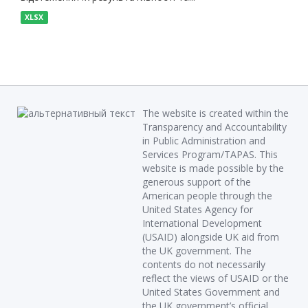
XLSX
The website is created within the
Transparency and Accountability
in Public Administration and
Services Program/TAPAS. This
website is made possible by the
generous support of the
American people through the
United States Agency for
International Development
(USAID) alongside UK aid from
the UK government. The
contents do not necessarily
reflect the views of USAID or the
United States Government and
the UK government’s official