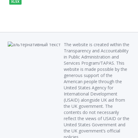
XLSX
The website is created within the
Transparency and Accountability
in Public Administration and
Services Program/TAPAS. This
website is made possible by the
generous support of the
American people through the
United States Agency for
International Development
(USAID) alongside UK aid from
the UK government. The
contents do not necessarily
reflect the views of USAID or the
United States Government and
the UK government’s official
policies.