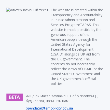
The website is created within the
Transparency and Accountability
in Public Administration and
Services Program/TAPAS. This
website is made possible by the
generous support of the
American people through the
United States Agency for
International Development
(USAID) alongside UK aid from
the UK government. The
contents do not necessarily
reflect the views of USAID or the
United States Government and
the UK government’s official
policies.
Якщо ви маєте зауваження або пропозиції,
будь ласка, напишіть нам:
opendata@ternopilcity.gov.ua