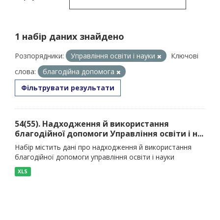
1 набір даних знайдено
Розпорядники:
Управління освіти і науки
Ключові
слова:
благодійна допомога
Фільтрувати результати
54(55). Надходження й використання
благодійної допомоги Управління освіти і н...
Набір містить дані про надходження й використання
благодійної допомоги управління освіти і науки
XLS