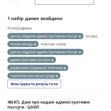
1 набір даних знайдено
Розпорядники:
Центр надання адміністративних послуг
Groups:
Кожен місяць
Ключові слова:
Центр надання адміністративних послуг
адміністративні послуги
управління соціальної політики
тернопільська міська рада
Фільтрувати результати
46(47). Дані про надані адміністративні
послуги - ЦНАП