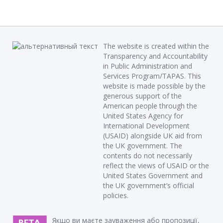
The website is created within the
Transparency and Accountability
in Public Administration and
Services Program/TAPAS. This
website is made possible by the
generous support of the
American people through the
United States Agency for
International Development
(USAID) alongside UK aid from
the UK government. The
contents do not necessarily
reflect the views of USAID or the
United States Government and
the UK government’s official
policies.
Якщо ви маєте зауваження або пропозиції,