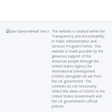
The website is created within the
Transparency and Accountability
in Public Administration and
Services Program/TAPAS. This
website is made possible by the
generous support of the
American people through the
United States Agency for
International Development
(USAID) alongside UK aid from
the UK government. The
contents do not necessarily
reflect the views of USAID or the
United States Government and
the UK government’s official
policies.