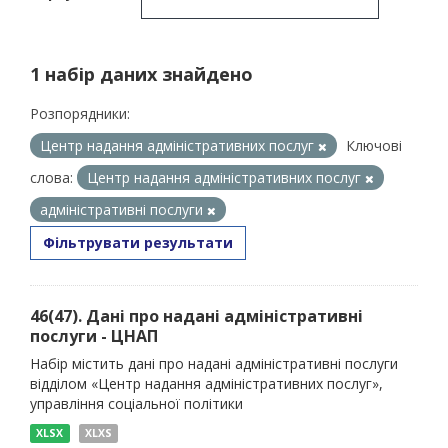
1 набір даних знайдено
Розпорядники:
Центр надання адміністративних послуг
Ключові
слова:
Центр надання адміністративних послуг
адміністративні послуги
Фільтрувати результати
46(47). Дані про надані адміністративні
послуги - ЦНАП
Набір містить дані про надані адміністративні послуги
відділом «Центр надання адміністративних послуг»,
управління соціальної політики
XLSX
XLXS