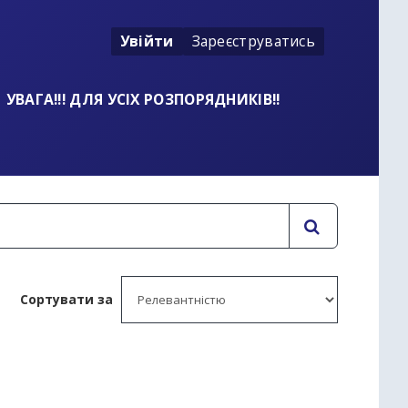
Увійти
Зареєструватись
УВАГА!!! ДЛЯ УСІХ РОЗПОРЯДНИКІВ!!
Сортувати за