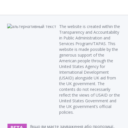
The website is created within the
Transparency and Accountability
in Public Administration and
Services Program/TAPAS. This
website is made possible by the
generous support of the
American people through the
United States Agency for
International Development
(USAID) alongside UK aid from
the UK government. The
contents do not necessarily
reflect the views of USAID or the
United States Government and
the UK government’s official
policies.
Якщо ви маєте зауваження або пропозиції,