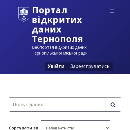
Портал
відкритих
даних
Тернополя
Вебпортал відкритих даних
Тернопільської міської ради
Увійти
Зареєструватись
Сортувати за