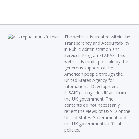
The website is created within the
Transparency and Accountability
in Public Administration and
Services Program/TAPAS. This
website is made possible by the
generous support of the
American people through the
United States Agency for
International Development
(USAID) alongside UK aid from
the UK government. The
contents do not necessarily
reflect the views of USAID or the
United States Government and
the UK government’s official
policies.