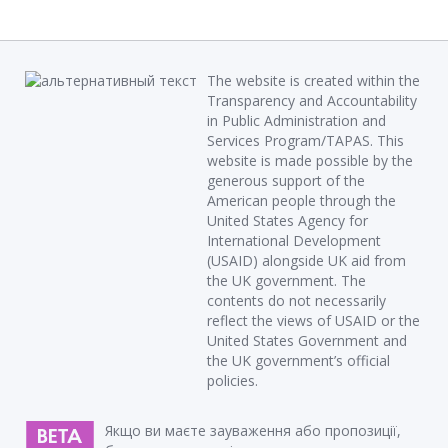
The website is created within the
Transparency and Accountability
in Public Administration and
Services Program/TAPAS. This
website is made possible by the
generous support of the
American people through the
United States Agency for
International Development
(USAID) alongside UK aid from
the UK government. The
contents do not necessarily
reflect the views of USAID or the
United States Government and
the UK government’s official
policies.
Якщо ви маєте зауваження або пропозиції,