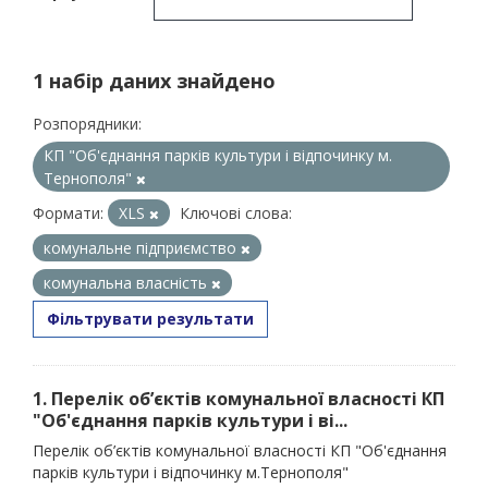
1 набір даних знайдено
Розпорядники:
КП "Об'єднання парків культури і відпочинку м.
Тернополя"
Формати:
XLS
Ключові слова:
комунальне підприємство
комунальна власність
Фільтрувати результати
1. Перелік об’єктів комунальної власності КП
"Об'єднання парків культури і ві...
Перелік об’єктів комунальної власності КП "Об'єднання
парків культури і відпочинку м.Тернополя"