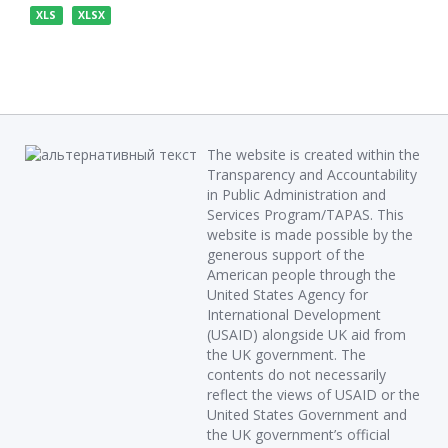
XLS
XLSX
The website is created within the
Transparency and Accountability
in Public Administration and
Services Program/TAPAS. This
website is made possible by the
generous support of the
American people through the
United States Agency for
International Development
(USAID) alongside UK aid from
the UK government. The
contents do not necessarily
reflect the views of USAID or the
United States Government and
the UK government’s official