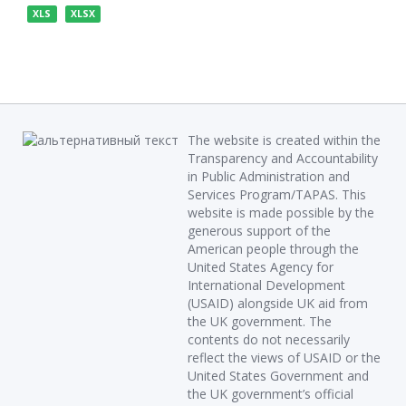
XLS
XLSX
The website is created within the
Transparency and Accountability
in Public Administration and
Services Program/TAPAS. This
website is made possible by the
generous support of the
American people through the
United States Agency for
International Development
(USAID) alongside UK aid from
the UK government. The
contents do not necessarily
reflect the views of USAID or the
United States Government and
the UK government’s official