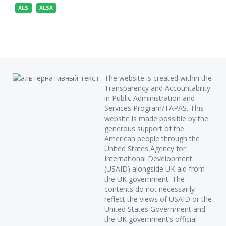
XLS
XLSX
The website is created within the
Transparency and Accountability
in Public Administration and
Services Program/TAPAS. This
website is made possible by the
generous support of the
American people through the
United States Agency for
International Development
(USAID) alongside UK aid from
the UK government. The
contents do not necessarily
reflect the views of USAID or the
United States Government and
the UK government’s official