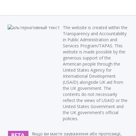
The website is created within the
Transparency and Accountability
in Public Administration and
Services Program/TAPAS. This
website is made possible by the
generous support of the
American people through the
United States Agency for
International Development
(USAID) alongside UK aid from
the UK government. The
contents do not necessarily
reflect the views of USAID or the
United States Government and
the UK government’s official
policies.
Якщо ви маєте зауваження або пропозиції,