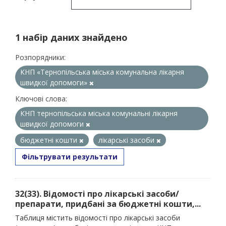
1 набір даних знайдено
Розпорядники:
КНП «Тернопільська міська комунальна лікарня
швидкої допомоги»
Ключові слова:
КНП тернопільська міська комунальні лікарня
швидкої допомоги
бюджетні кошти
лікарські засоби
Фільтрувати результати
32(33). Відомості про лікарські засоби/
препарати, придбані за бюджетні кошти,...
Таблиця містить відомості про лікарські засоби