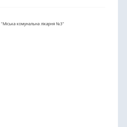
П "Міська комунальна лікарня №3"