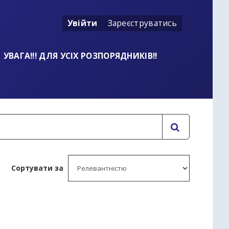
Увійти
Зареєструватись
УВАГА!!! ДЛЯ УСІХ РОЗПОРЯДНИКІВ!!
Сортувати за