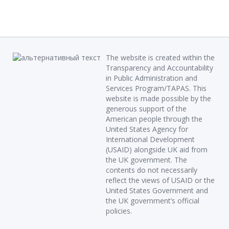
The website is created within the
Transparency and Accountability
in Public Administration and
Services Program/TAPAS. This
website is made possible by the
generous support of the
American people through the
United States Agency for
International Development
(USAID) alongside UK aid from
the UK government. The
contents do not necessarily
reflect the views of USAID or the
United States Government and
the UK government’s official
policies.