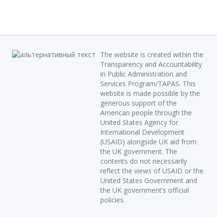
The website is created within the
Transparency and Accountability
in Public Administration and
Services Program/TAPAS. This
website is made possible by the
generous support of the
American people through the
United States Agency for
International Development
(USAID) alongside UK aid from
the UK government. The
contents do not necessarily
reflect the views of USAID or the
United States Government and
the UK government’s official
policies.