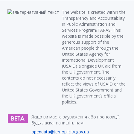
The website is created within the
Transparency and Accountability
in Public Administration and
Services Program/TAPAS. This
website is made possible by the
generous support of the
American people through the
United States Agency for
International Development
(USAID) alongside UK aid from
the UK government. The
contents do not necessarily
reflect the views of USAID or the
United States Government and
the UK government’s official
policies.
Якщо ви маєте зауваження або пропозиції,
будь ласка, напишіть нам:
opendata@ternopilcity.gov.ua