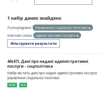
1 набір даних знайдено
Розпорядники:
Управління соціальної політики
Ключові слова:
адміністративні послуги
Фільтрувати результати
46(47). Дані про надані адміністративні
послуги - соцполітика
Набір містить дані про надані адміністративні послуги
управління соціальної політики
XLSX
XLS