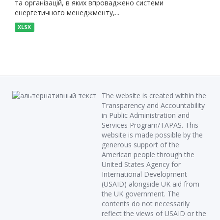
та організацій, в яких впроваджено системи
енергетичного менеджменту,...
XLSX
The website is created within the
Transparency and Accountability
in Public Administration and
Services Program/TAPAS. This
website is made possible by the
generous support of the
American people through the
United States Agency for
International Development
(USAID) alongside UK aid from
the UK government. The
contents do not necessarily
reflect the views of USAID or the