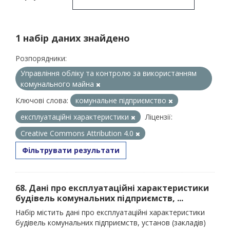
1 набір даних знайдено
Розпорядники:
Управління обліку та контролю за використанням
комунального майна
Ключові слова:
комунальне підприємство
експлуатаційні характеристики
Ліцензії:
Creative Commons Attribution 4.0
Фільтрувати результати
68. Дані про експлуатаційні характеристики
будівель комунальних підприємств, ...
Набір містить дані про експлуатаційні характеристики
будівель комунальних підприємств, установ (закладів)