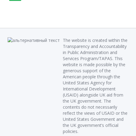
The website is created within the
Transparency and Accountability
in Public Administration and
Services Program/TAPAS. This
website is made possible by the
generous support of the
American people through the
United States Agency for
International Development
(USAID) alongside UK aid from
the UK government. The
contents do not necessarily
reflect the views of USAID or the
United States Government and
the UK government’s official
policies.