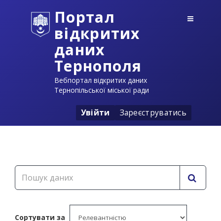
Портал
відкритих
даних
Тернополя
Вебпортал відкритих даних
Тернопільської міської ради
Увійти
Зареєструватись
Сортувати за