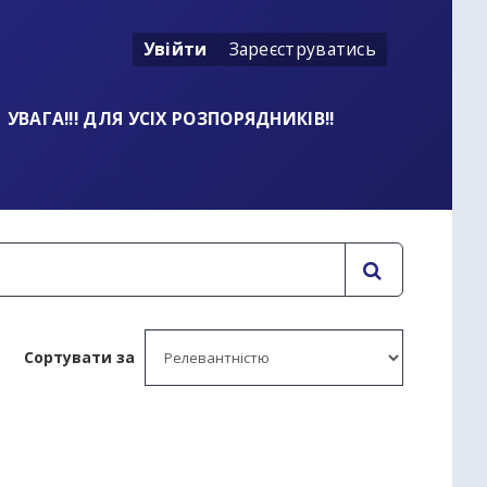
Увійти
Зареєструватись
УВАГА!!! ДЛЯ УСІХ РОЗПОРЯДНИКІВ!!
Сортувати за