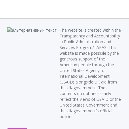
The website is created within the
Transparency and Accountability
in Public Administration and
Services Program/TAPAS. This
website is made possible by the
generous support of the
American people through the
United States Agency for
International Development
(USAID) alongside UK aid from
the UK government. The
contents do not necessarily
reflect the views of USAID or the
United States Government and
the UK government’s official
policies.