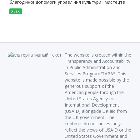
благодійної допомоги управління культури і мистецтв
XLSX
The website is created within the
Transparency and Accountability
in Public Administration and
Services Program/TAPAS. This
website is made possible by the
generous support of the
American people through the
United States Agency for
International Development
(USAID) alongside UK aid from
the UK government. The
contents do not necessarily
reflect the views of USAID or the
United States Government and