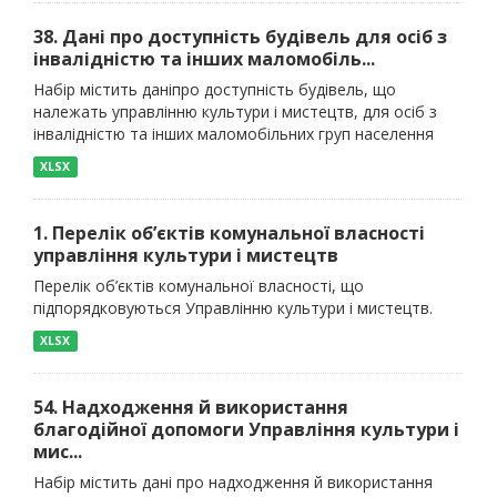
38. Дані про доступність будівель для осіб з
інвалідністю та інших маломобіль...
Набір містить даніпро доступність будівель, що
належать управлінню культури і мистецтв, для осіб з
інвалідністю та інших маломобільних груп населення
XLSX
1. Перелік об’єктів комунальної власності
управління культури і мистецтв
Перелік об’єктів комунальної власності, що
підпорядковуються Управлінню культури і мистецтв.
XLSX
54. Надходження й використання
благодійної допомоги Управління культури і
мис...
Набір містить дані про надходження й використання