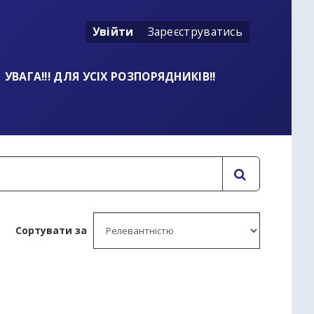
Увійти
Зареєструватись
УВАГА!!! ДЛЯ УСІХ РОЗПОРЯДНИКІВ!!
Сортувати за