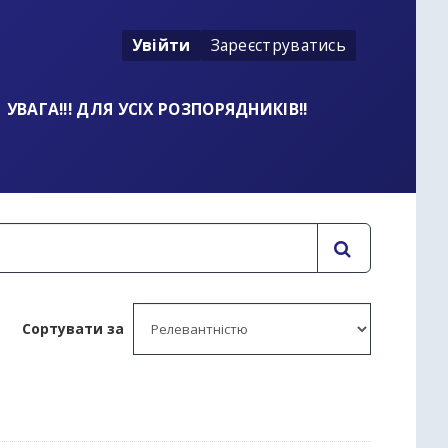
Увійти
Зареєструватись
УВАГА!!! ДЛЯ УСІХ РОЗПОРЯДНИКІВ!!
Сортувати за