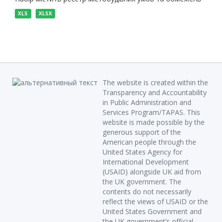
XLS
XLSX
The website is created within the
Transparency and Accountability
in Public Administration and
Services Program/TAPAS. This
website is made possible by the
generous support of the
American people through the
United States Agency for
International Development
(USAID) alongside UK aid from
the UK government. The
contents do not necessarily
reflect the views of USAID or the
United States Government and
the UK government’s official