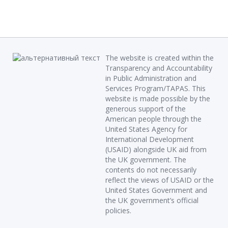
The website is created within the
Transparency and Accountability
in Public Administration and
Services Program/TAPAS. This
website is made possible by the
generous support of the
American people through the
United States Agency for
International Development
(USAID) alongside UK aid from
the UK government. The
contents do not necessarily
reflect the views of USAID or the
United States Government and
the UK government’s official
policies.