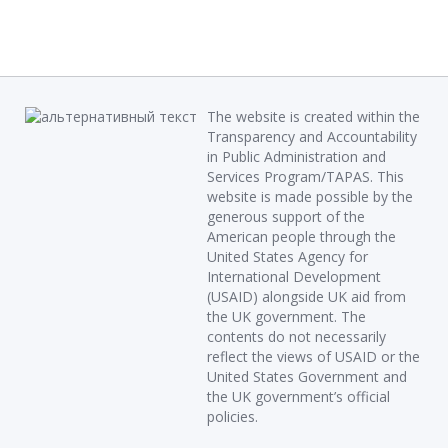
The website is created within the
Transparency and Accountability
in Public Administration and
Services Program/TAPAS. This
website is made possible by the
generous support of the
American people through the
United States Agency for
International Development
(USAID) alongside UK aid from
the UK government. The
contents do not necessarily
reflect the views of USAID or the
United States Government and
the UK government’s official
policies.