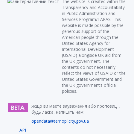
The website is created within the
Transparency and Accountability
in Public Administration and
Services Program/TAPAS. This
website is made possible by the
generous support of the
American people through the
United States Agency for
International Development
(USAID) alongside UK aid from
the UK government. The
contents do not necessarily
reflect the views of USAID or the
United States Government and
the UK government’s official
policies.
Якщо ви маєте зауваження або пропозиції,
будь ласка, напишіть нам:
opendata@ternopilcity.gov.ua
API