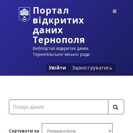
Портал
відкритих
даних
Тернополя
Вебпортал відкритих даних
Тернопільської міської ради
Увійти
Зареєструватись
Сортувати за