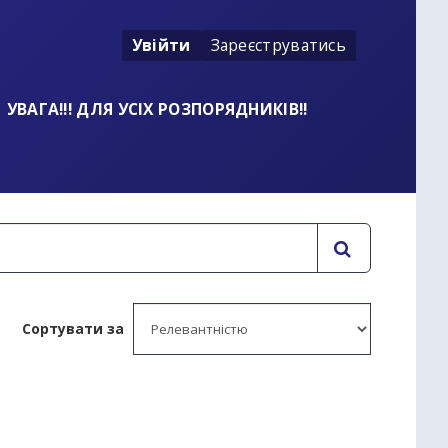
Увійти
Зареєструватись
УВАГА!!! ДЛЯ УСІХ РОЗПОРЯДНИКІВ!!
Сортувати за