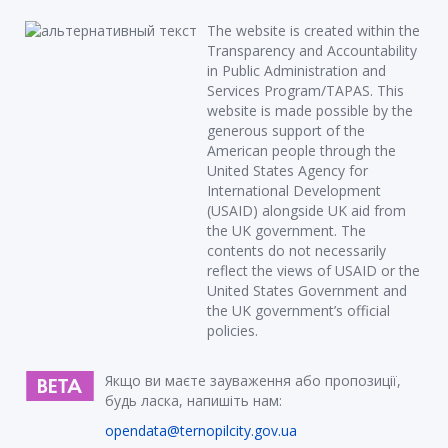
The website is created within the
Transparency and Accountability
in Public Administration and
Services Program/TAPAS. This
website is made possible by the
generous support of the
American people through the
United States Agency for
International Development
(USAID) alongside UK aid from
the UK government. The
contents do not necessarily
reflect the views of USAID or the
United States Government and
the UK government’s official
policies.
Якщо ви маєте зауваження або пропозиції,
будь ласка, напишіть нам:
opendata@ternopilcity.gov.ua