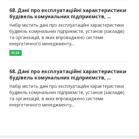
68. Дані про експлуатаційні характеристики
будівель комунальних підприємств, ...
Набір містить дані про експлуатаційні характеристики
будівель комунальних підприємств, установ (закладів)
та організацій, в яких впроваджено системи
енергетичного менеджменту,...
XLSX
68. Дані про експлуатаційні характеристики
будівель комунальних підприємств, ...
Набір містить дані про експлуатаційні характеристики
будівель комунальних підприємств, установ (закладів)
та організацій, в яких впроваджено системи
енергетичного менеджменту,...