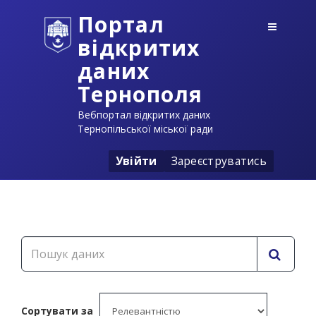
Портал
відкритих
даних
Тернополя
Вебпортал відкритих даних
Тернопільської міської ради
Увійти
Зареєструватись
Сортувати за