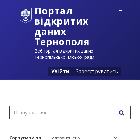
Портал
відкритих
даних
Тернополя
Вебпортал відкритих даних
Тернопільської міської ради
Увійти
Зареєструватись
Сортувати за