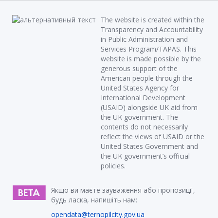
The website is created within the
Transparency and Accountability
in Public Administration and
Services Program/TAPAS. This
website is made possible by the
generous support of the
American people through the
United States Agency for
International Development
(USAID) alongside UK aid from
the UK government. The
contents do not necessarily
reflect the views of USAID or the
United States Government and
the UK government’s official
policies.
Якщо ви маєте зауваження або пропозиції,
будь ласка, напишіть нам:
opendata@ternopilcity.gov.ua