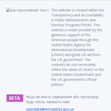
The website is created within the
Transparency and Accountability
in Public Administration and
Services Program/TAPAS. This
website is made possible by the
generous support of the
American people through the
United States Agency for
International Development
(USAID) alongside UK aid from
the UK government. The
contents do not necessarily
reflect the views of USAID or the
United States Government and
the UK government’s official
policies.
Якщо ви маєте зауваження або пропозиції,
будь ласка, напишіть нам:
opendata@ternopilcity.gov.ua