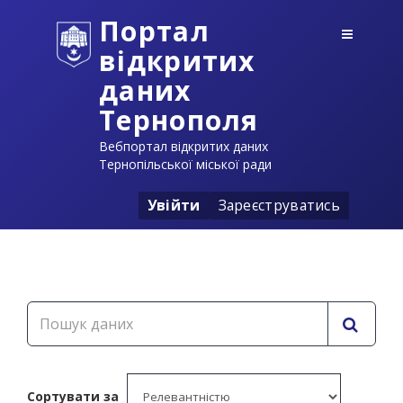
Портал
відкритих
даних
Тернополя
Вебпортал відкритих даних
Тернопільської міської ради
Увійти
Зареєструватись
Сортувати за