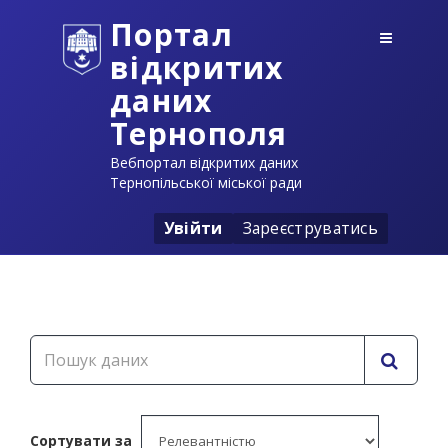
Портал
відкритих
даних
Тернополя
Вебпортал відкритих даних
Тернопільської міської ради
Увійти
Зареєструватись
Сортувати за