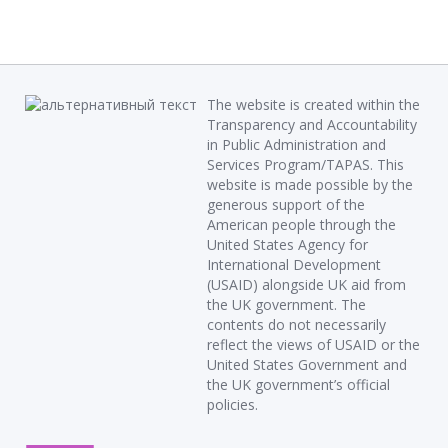
The website is created within the
Transparency and Accountability
in Public Administration and
Services Program/TAPAS. This
website is made possible by the
generous support of the
American people through the
United States Agency for
International Development
(USAID) alongside UK aid from
the UK government. The
contents do not necessarily
reflect the views of USAID or the
United States Government and
the UK government’s official
policies.