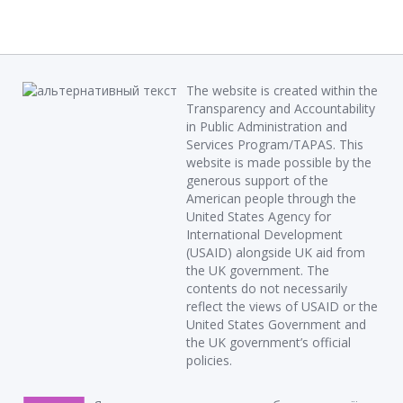
The website is created within the
Transparency and Accountability
in Public Administration and
Services Program/TAPAS. This
website is made possible by the
generous support of the
American people through the
United States Agency for
International Development
(USAID) alongside UK aid from
the UK government. The
contents do not necessarily
reflect the views of USAID or the
United States Government and
the UK government’s official
policies.