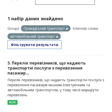
1 набір даних знайдено
Groups:
Громадський транспорт
Ключові слова:
автомобільний транспорт
Фільтрувати результати
5. Перелік перевізників, що надають
транспортні послуги з перевезення
пасажир...
Перелік перевізників, що надають транспортні послуги з
перевезення пасажирів міським електричним та
автомобільним транспортом, у тому числі маршрути
перевезень
XLSX