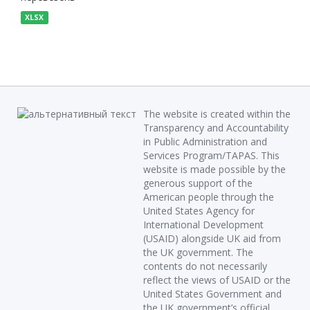
XLSX
The website is created within the
Transparency and Accountability
in Public Administration and
Services Program/TAPAS. This
website is made possible by the
generous support of the
American people through the
United States Agency for
International Development
(USAID) alongside UK aid from
the UK government. The
contents do not necessarily
reflect the views of USAID or the
United States Government and
the UK government’s official