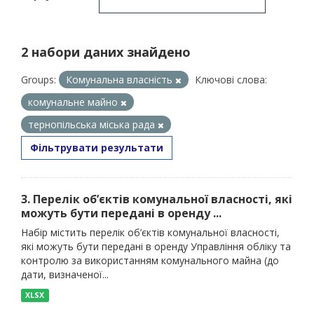
2 набори даних знайдено
Groups:
Комунальна власність
Ключові слова:
комунальне майно
тернопільська міська рада
Фільтрувати результати
3. Перелік об’єктів комунальної власності, які
можуть бути передані в оренду ...
Набір містить перелік об’єктів комунальної власності,
які можуть бути передані в оренду Управління обліку та
контролю за використанням комунального майна (до
дати, визначеної...
XLSX