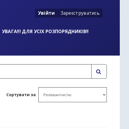
Увійти
Зареєструватись
УВАГА!!! ДЛЯ УСІХ РОЗПОРЯДНИКІВ!!
Сортувати за