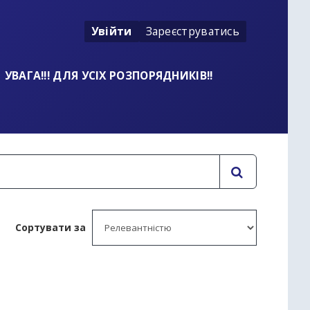
Увійти
Зареєструватись
УВАГА!!! ДЛЯ УСІХ РОЗПОРЯДНИКІВ!!
Сортувати за