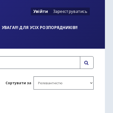
Увійти
Зареєструватись
УВАГА!!! ДЛЯ УСІХ РОЗПОРЯДНИКІВ!!
Сортувати за