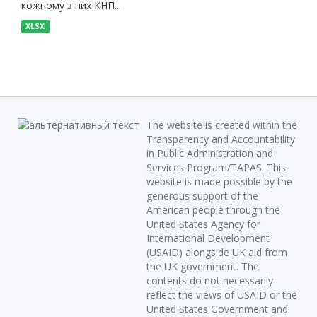
кожному з них КНП...
XLSX
The website is created within the
Transparency and Accountability
in Public Administration and
Services Program/TAPAS. This
website is made possible by the
generous support of the
American people through the
United States Agency for
International Development
(USAID) alongside UK aid from
the UK government. The
contents do not necessarily
reflect the views of USAID or the
United States Government and