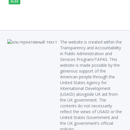
XLSX
The website is created within the
Transparency and Accountability
in Public Administration and
Services Program/TAPAS. This
website is made possible by the
generous support of the
American people through the
United States Agency for
International Development
(USAID) alongside UK aid from
the UK government. The
contents do not necessarily
reflect the views of USAID or the
United States Government and
the UK government’s official
policies.