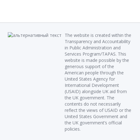
The website is created within the
Transparency and Accountability
in Public Administration and
Services Program/TAPAS. This
website is made possible by the
generous support of the
American people through the
United States Agency for
International Development
(USAID) alongside UK aid from
the UK government. The
contents do not necessarily
reflect the views of USAID or the
United States Government and
the UK government’s official
policies.