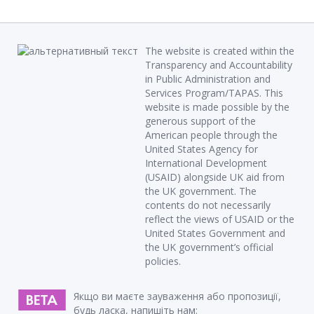
The website is created within the
Transparency and Accountability
in Public Administration and
Services Program/TAPAS. This
website is made possible by the
generous support of the
American people through the
United States Agency for
International Development
(USAID) alongside UK aid from
the UK government. The
contents do not necessarily
reflect the views of USAID or the
United States Government and
the UK government’s official
policies.
Якщо ви маєте зауваження або пропозиції,
будь ласка, напишіть нам: