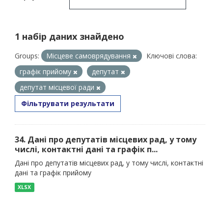
1 набір даних знайдено
Groups:
Місцеве самоврядування
Ключові слова:
графік прийому
депутат
депутат місцевої ради
Фільтрувати результати
34. Дані про депутатів місцевих рад, у тому
числі, контактні дані та графік п...
Дані про депутатів місцевих рад, у тому числі, контактні
дані та графік прийому
XLSX