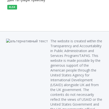
XLSX
The website is created within the
Transparency and Accountability
in Public Administration and
Services Program/TAPAS. This
website is made possible by the
generous support of the
American people through the
United States Agency for
International Development
(USAID) alongside UK aid from
the UK government. The
contents do not necessarily
reflect the views of USAID or the
United States Government and