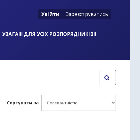
Увійти
Зареєструватись
УВАГА!!! ДЛЯ УСІХ РОЗПОРЯДНИКІВ!!
Сортувати за