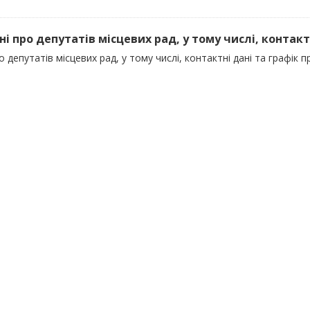
ні про депутатів місцевих рад, у тому числі, контактні
о депутатів місцевих рад, у тому числі, контактні дані та графік 